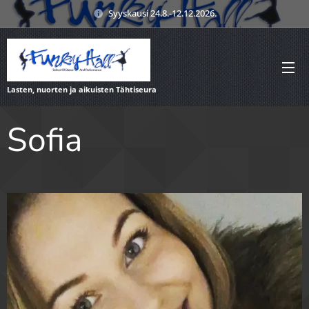
Syyskausi 24.8.-12.12.2026.
Lasten, nuorten ja aikuisten Tähtiseura
Sofia